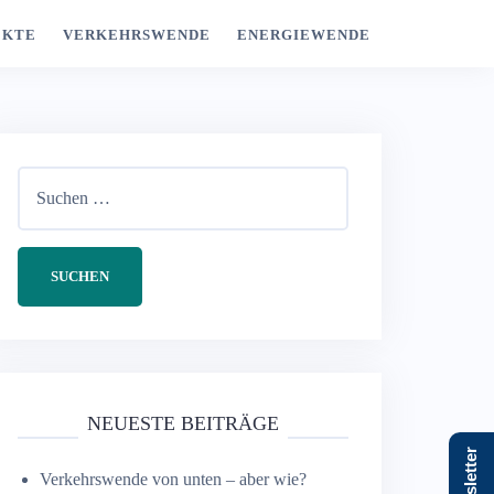
EKTE
VERKEHRSWENDE
ENERGIEWENDE
Suchen
nach:
NEUESTE BEITRÄGE
Newsletter
Verkehrswende von unten – aber wie?