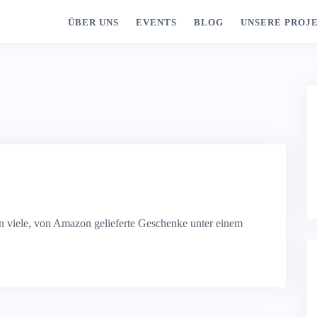
ÜBER UNS
EVENTS
BLOG
UNSERE PROJ
en viele, von Amazon gelieferte Geschenke unter einem