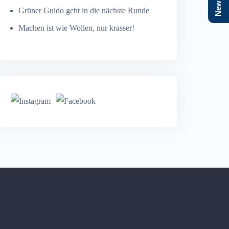
Grüner Guido geht in die nächste Runde
Machen ist wie Wollen, nur krasser!