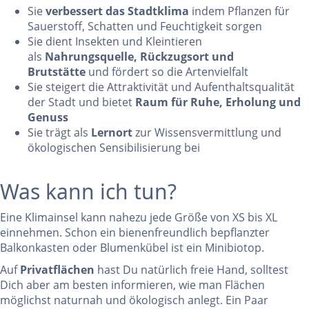
Sie
verbessert das Stadtklima
indem Pflanzen für
Sauerstoff, Schatten und Feuchtigkeit sorgen
Sie dient Insekten und Kleintieren
als
Nahrungsquelle, Rückzugsort und
Brutstätte
und fördert so die Artenvielfalt
Sie steigert die Attraktivität und Aufenthaltsqualität
der Stadt und bietet
Raum für Ruhe, Erholung und
Genuss
Sie trägt als
Lernort
zur Wissensvermittlung und
ökologischen Sensibilisierung bei
Was kann ich tun?
Eine Klimainsel kann nahezu jede Größe von XS bis XL
einnehmen. Schon ein bienenfreundlich bepflanzter
Balkonkasten oder Blumenkübel ist ein Minibiotop.
Auf
Privatflächen
hast Du natürlich freie Hand, solltest
Dich aber am besten informieren, wie man Flächen
möglichst naturnah und ökologisch anlegt. Ein Paar