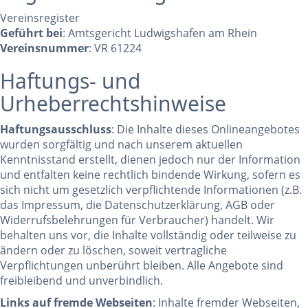
Vereinsregister
Geführt bei
: Amtsgericht Ludwigshafen am Rhein
Vereinsnummer
: VR 61224
Haftungs- und
Urheberrechtshinweise
Haftungsausschluss
: Die Inhalte dieses Onlineangebotes
wurden sorgfältig und nach unserem aktuellen
Kenntnisstand erstellt, dienen jedoch nur der Information
und entfalten keine rechtlich bindende Wirkung, sofern es
sich nicht um gesetzlich verpflichtende Informationen (z.B.
das Impressum, die Datenschutzerklärung, AGB oder
Widerrufsbelehrungen für Verbraucher) handelt. Wir
behalten uns vor, die Inhalte vollständig oder teilweise zu
ändern oder zu löschen, soweit vertragliche
Verpflichtungen unberührt bleiben. Alle Angebote sind
freibleibend und unverbindlich.
Links auf fremde Webseiten
: Inhalte fremder Webseiten,