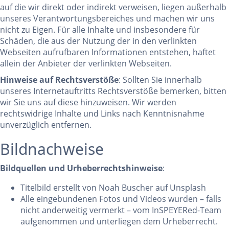
auf die wir direkt oder indirekt verweisen, liegen außerhalb
unseres Verantwortungsbereiches und machen wir uns
nicht zu Eigen. Für alle Inhalte und insbesondere für
Schäden, die aus der Nutzung der in den verlinkten
Webseiten aufrufbaren Informationen entstehen, haftet
allein der Anbieter der verlinkten Webseiten.
Hinweise auf Rechtsverstöße
: Sollten Sie innerhalb
unseres Internetauftritts Rechtsverstöße bemerken, bitten
wir Sie uns auf diese hinzuweisen. Wir werden
rechtswidrige Inhalte und Links nach Kenntnisnahme
unverzüglich entfernen.
Bildnachweise
Bildquellen und Urheberrechtshinweise
:
Titelbild erstellt von Noah Buscher auf Unsplash
Alle eingebundenen Fotos und Videos wurden – falls
nicht anderweitig vermerkt – vom InSPEYERed-Team
aufgenommen und unterliegen dem Urheberrecht.