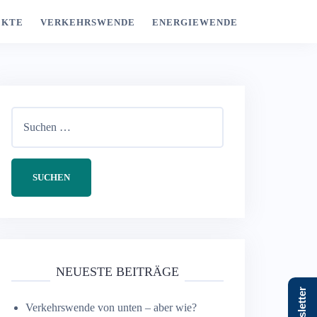
EKTE
VERKEHRSWENDE
ENERGIEWENDE
Suchen
nach:
NEUESTE BEITRÄGE
Newsletter
Verkehrswende von unten – aber wie?