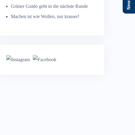
Grüner Guido geht in die nächste Runde
Machen ist wie Wollen, nur krasser!