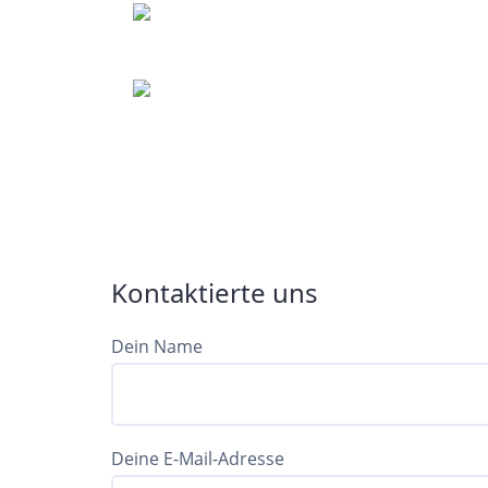
Kontaktierte uns
Dein Name
Deine E-Mail-Adresse