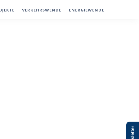
OJEKTE
VERKEHRSWENDE
ENERGIEWENDE
Newsletter