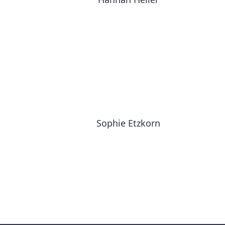
Sophie Etzkorn