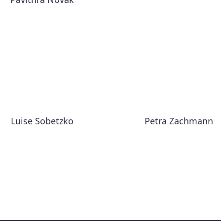
Luise Sobetzko
Petra Zachmann