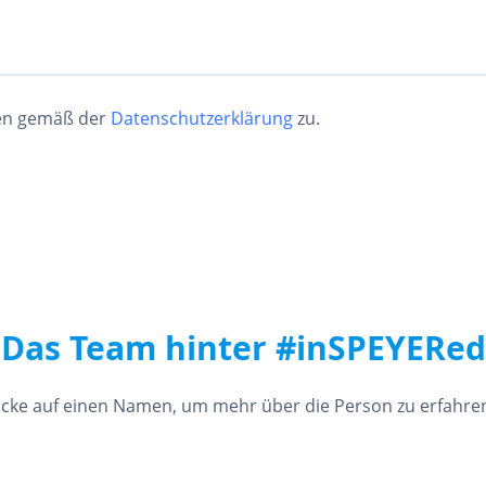
ten gemäß der
Datenschutzerklärung
zu.
Das Team hinter #inSPEYERed
icke auf einen Namen, um mehr über die Person zu erfahr