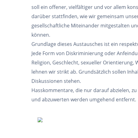
soll ein offener, vielfältiger und vor allem ko
darüber stattfinden, wie wir gemeinsam uns
gesellschaftliche Miteinander mitgestalten und
können.
Grundlage dieses Austausches ist ein respekt
Jede Form von Diskriminierung oder Anfeindu
Religion, Geschlecht, sexueller Orientierung,
lehnen wir strikt ab. Grundsätzlich sollen Inha
Diskussionen stehen.
Hasskommentare, die nur darauf abzielen, zu v
und abzuwerten werden umgehend entfernt.