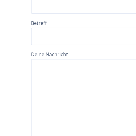
Betreff
Deine Nachricht