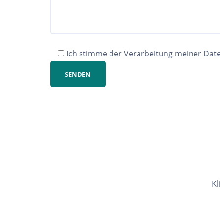
Ich stimme der Verarbeitung meiner Da
Kl