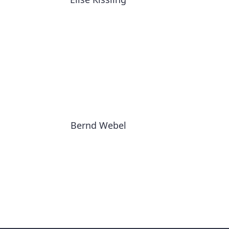
Bernd Webel