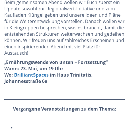
Beim gemeinsamen Abend wollen wir Euch zuerst ein
Update sowohl zur Regionalwert-Initiative und zum
Kaufladen Klüngel geben und unsere Ideen und Pläne
für die Weiterentwicklung vorstellen. Danach wollen wir
in Kleingruppen besprechen, was es braucht, damit die
entstehenden Strukturen weiterwachsen und gedeihen
können. Wir freuen uns auf zahlreiches Erscheinen und
einen inspirierenden Abend mit viel Platz für
Austausch!
„
Ernährungswende von unten – Fortsetzung“
Wann: 23. Mai, um 19 Uhr
Wo:
BrilliantSpaces
im Haus Trinitatis,
Johannesstraße 6a
Vergangene Veranstaltungen zu dem Thema: