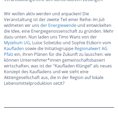
Wir wollen aktiv werden und anpacken! Die
Veranstaltung ist der zweite Teil einer Reihe: Im Juli
widmeten wir uns
der Energiewende
und entwickelten
die Idee, eine Energiegenossenschaft zu gründen. Mehr
dazu unten. Nun laden uns Timo Wans von der
Myzelium UG
, Luise Sobetzko und Sophie Etzkorn vom
Kaufladen
sowie die Initiativgruppe
Regionalwert AG
Pfalz
ein, ihren Plänen für die Zukunft zu lauschen: wie
können Unternehmer*innen gemeinschaftsbasiert
wirtschaften, was ist der “Kaufladen Klüngel” als neues
Konzept des Kaufladens und wie sieht eine
Aktiengesellschaft aus, die in der Region auf lokale
Lebensmittelproduktion setzt?