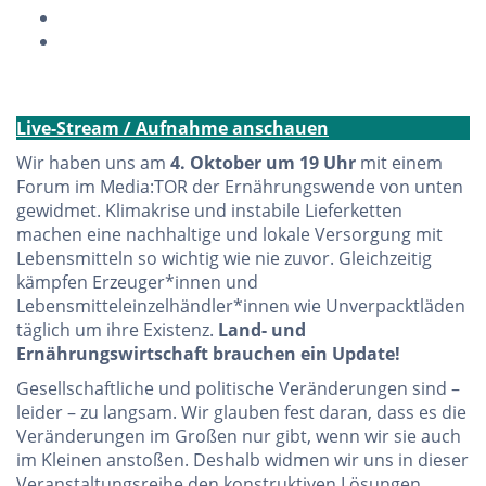
Live-Stream / Aufnahme anschauen
Wir haben uns am
4. Oktober um 19 Uhr
mit einem
Forum im Media:TOR der Ernährungswende von unten
gewidmet. Klimakrise und instabile Lieferketten
machen eine nachhaltige und lokale Versorgung mit
Lebensmitteln so wichtig wie nie zuvor. Gleichzeitig
kämpfen Erzeuger*innen und
Lebensmitteleinzelhändler*innen wie Unverpacktläden
täglich um ihre Existenz.
Land- und
Ernährungswirtschaft brauchen ein Update!
Gesellschaftliche und politische Veränderungen sind –
leider – zu langsam. Wir glauben fest daran, dass es die
Veränderungen im Großen nur gibt, wenn wir sie auch
im Kleinen anstoßen. Deshalb widmen wir uns in dieser
Veranstaltungsreihe den konstruktiven Lösungen.