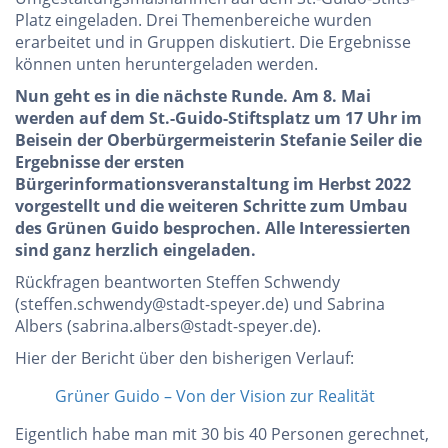
Platz eingeladen. Drei Themenbereiche wurden
erarbeitet und in Gruppen diskutiert. Die Ergebnisse
können unten heruntergeladen werden.
Nun geht es in die nächste Runde. Am 8. Mai
werden auf dem St.-Guido-Stiftsplatz um 17 Uhr im
Beisein der Oberbürgermeisterin Stefanie Seiler die
Ergebnisse der ersten
Bürgerinformationsveranstaltung im Herbst 2022
vorgestellt und die weiteren Schritte zum Umbau
des Grünen Guido besprochen. Alle Interessierten
sind ganz herzlich eingeladen.
Rückfragen beantworten Steffen Schwendy
(steffen.schwendy@stadt-speyer.de) und Sabrina
Albers (sabrina.albers@stadt-speyer.de).
Hier der Bericht über den bisherigen Verlauf:
Grüner Guido – Von der Vision zur Realität
Eigentlich habe man mit 30 bis 40 Personen gerechnet,