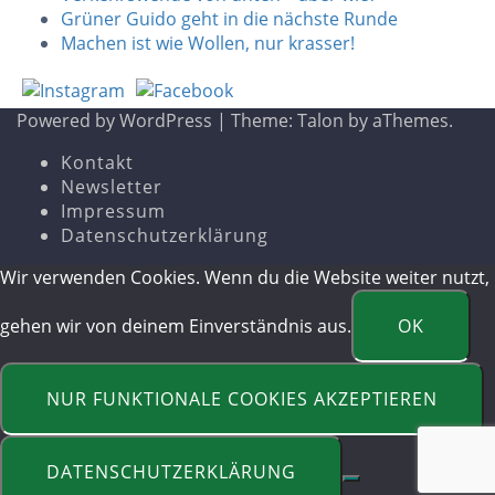
Grüner Guido geht in die nächste Runde
Machen ist wie Wollen, nur krasser!
Powered by WordPress
|
Theme:
Talon
by aThemes.
Kontakt
Newsletter
Impressum
Datenschutzerklärung
Wir verwenden Cookies. Wenn du die Website weiter nutzt,
gehen wir von deinem Einverständnis aus.
OK
NUR FUNKTIONALE COOKIES AKZEPTIEREN
DATENSCHUTZERKLÄRUNG