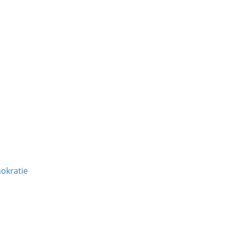
okratie