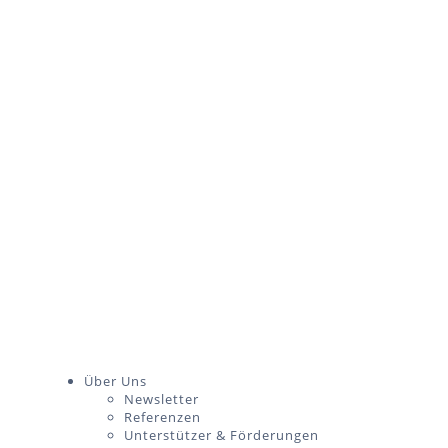
Über Uns
Newsletter
Referenzen
Unterstützer & Förderungen