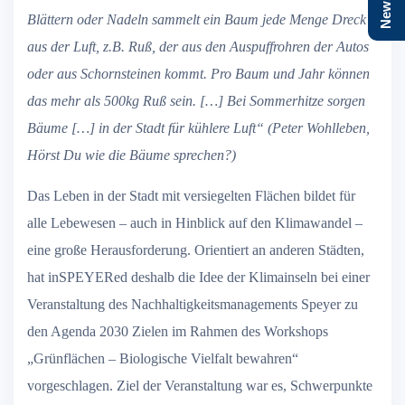
Blättern oder Nadeln sammelt ein Baum jede Menge Dreck
aus der Luft, z.B. Ruß, der aus den Auspuffrohren der Autos
oder aus Schornsteinen kommt. Pro Baum und Jahr können
das mehr als 500kg Ruß sein. […] Bei Sommerhitze sorgen
Bäume […] in der Stadt für kühlere Luft“ (Peter Wohlleben,
Hörst Du wie die Bäume sprechen?)
Das Leben in der Stadt mit versiegelten Flächen bildet für
alle Lebewesen – auch in Hinblick auf den Klimawandel –
eine große Herausforderung. Orientiert an anderen Städten,
hat inSPEYERed deshalb die Idee der Klimainseln bei einer
Veranstaltung des Nachhaltigkeitsmanagements Speyer zu
den Agenda 2030 Zielen im Rahmen des Workshops
„Grünflächen – Biologische Vielfalt bewahren“
vorgeschlagen. Ziel der Veranstaltung war es, Schwerpunkte