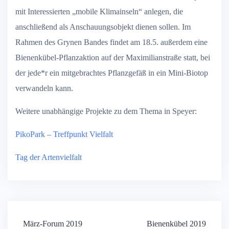
mit Interessierten „mobile Klimainseln“ anlegen, die
anschließend als Anschauungsobjekt dienen sollen. Im
Rahmen des Grynen Bandes findet am 18.5. außerdem eine
Bienenkübel-Pflanzaktion auf der Maximilianstraße statt, bei
der jede*r ein mitgebrachtes Pflanzgefäß in ein Mini-Biotop
verwandeln kann.
Weitere unabhängige Projekte zu dem Thema in Speyer:
PikoPark – Treffpunkt Vielfalt
Tag der Artenvielfalt
Beitragsnavigation
März-Forum 2019
Bienenkübel 2019