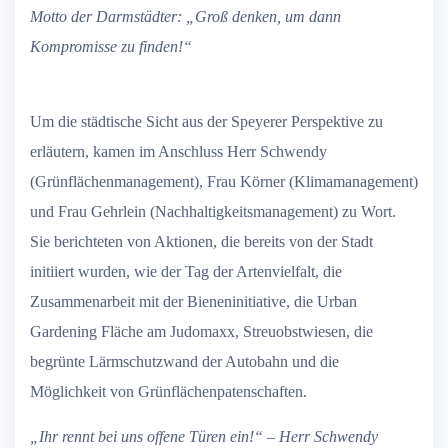
Motto der Darmstädter: „Groß denken, um dann
Kompromisse zu finden!“
Um die städtische Sicht aus der Speyerer Perspektive zu
erläutern, kamen im Anschluss Herr Schwendy
(Grünflächenmanagement), Frau Körner (Klimamanagement)
und Frau Gehrlein (Nachhaltigkeitsmanagement) zu Wort.
Sie berichteten von Aktionen, die bereits von der Stadt
initiiert wurden, wie der Tag der Artenvielfalt, die
Zusammenarbeit mit der Bieneninitiative, die Urban
Gardening Fläche am Judomaxx, Streuobstwiesen, die
begrünte Lärmschutzwand der Autobahn und die
Möglichkeit von Grünflächenpatenschaften.
„Ihr rennt bei uns offene Türen ein!“ – Herr Schwendy