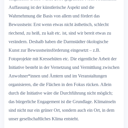
Auffassung ist der künstlerische Aspekt und die
Wahrnehmung die Basis von allem und fördert das
Bewusstsein: Erst wenn etwas nicht ästhetisch, schlecht
riechend, zu heiß, zu kalt etc. ist, sind wir bereit etwas zu
verändern. Deshalb haben die Darmstädter ökologische
Kunst zur Bewusstseinsförderung eingesetzt – z.B.
Fotoprojekte mit Kressehüten etc. Die eigentliche Arbeit der
Initiative besteht in der Vernetzung und Vermittlung zwischen
Anwohner*innen und Ämtern und im Veranstaltungen
organisieren, die die Flächen in den Fokus rücken. Allein
durch die Initiative wäre die Durchführung nicht möglich;
das bürgerliche Engagement ist die Grundlage. Klimainseln
sind nicht nur ein grüner Ort, sondern auch ein Ort, in dem
unser gesellschaftliches Klima entsteht.