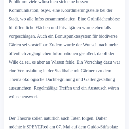
Publikum: viele wünschten sich eine bessere
Kommunikation, bspw. eine Koordinierungsstelle bei der
Stadt, wo alle Infos zusammenlaufen. Eine Grünflächenbörse
für öffentliche Flächen und Privatgärten wurde ebenfalls
vorgeschlagen. Auch ein Bonuspunktesystem für biodiverse
Gärten sei vorstellbar. Zudem wurde der Wunsch nach mehr
öffentlich zugänglichen Informationen geäußert, da oft der
Wille da sei, es aber an Wissen fehle. Ein Vorschlag dazu war
eine Veranstaltung in der Stadthalle mit Gärtnern zu dem
Thema ökologische Dachbegrünung und Gartengestaltung
auszurichten. Regelmäßige Treffen und ein Austausch wären
wünschenswert.
Der Theorie sollen natürlich auch Taten folgen. Daher
möchte inSPEYERed am 07. Mai auf dem Guido-Stiftsplatz