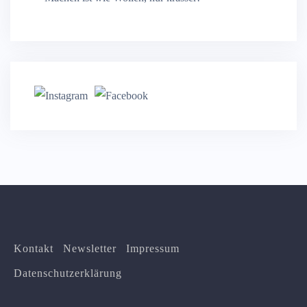
Kontakt
Newsletter
Impressum
Datenschutzerklärung