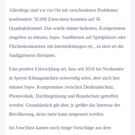
Allerdings sind wir vor Ort mit verschiedenen Problemen
konfrontiert: 50.000 Einwohner kommen auf 50
Quadratkilometer. Das würde immer bedeuten, Kompromisse
eingehen zu müssen, bspw. Sandbienen auf Spielplätzen oder
Flächenkonkurrenz mit Internetleitungen etc., zu dem sei die
Stadtgärtnerei überlastet.
Eine positive Entwicklung sei, dass seit 2016 bei Neubauten
in Speyer Klimagutachten notwendig seien, aber auch hier
müssen bspw. Kompromisse zwischen Denkmalschutz,
Photovoltaik, Dachbegrünung und Brandschutz getroffen
werden. Grundsätzlich gilt aber, je größer das Interesse der
Bevölkerung, desto mehr kann umgesetzt werden.
Im Anschluss kamen noch einige Vorschläge aus dem