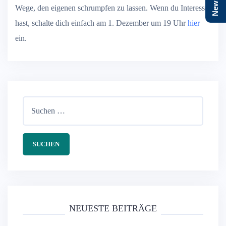
Wege, den eigenen schrumpfen zu lassen. Wenn du Interesse
hast, schalte dich einfach am 1. Dezember um 19 Uhr
hier
ein.
Suchen
nach:
NEUESTE BEITRÄGE