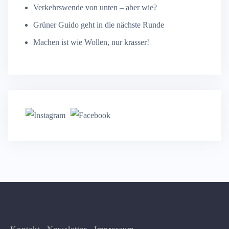
Verkehrswende von unten – aber wie?
Grüner Guido geht in die nächste Runde
Machen ist wie Wollen, nur krasser!